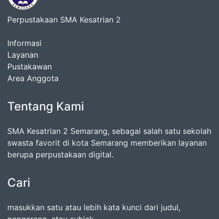
Perpustakaan SMA Kesatrian 2
Informasi
Layanan
Pustakawan
Area Anggota
Tentang Kami
SMA Kesatrian 2 Semarang, sebagai salah satu sekolah
swasta favorit di kota Semarang memberikan layanan
berupa perpustakaan digital.
Cari
masukkan satu atau lebih kata kunci dari judul,