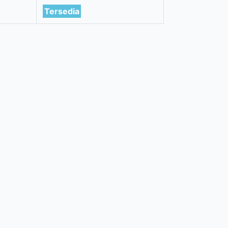
Tersedia