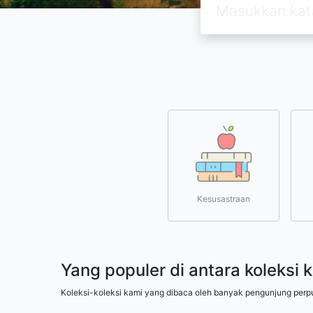
Kesusastraan
Yang populer di antara koleksi 
Koleksi-koleksi kami yang dibaca oleh banyak pengunjung perp