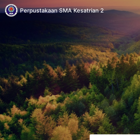
Perpustakaan SMA Kesatrian 2