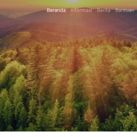
Beranda
Informasi
Berita
Bantuan