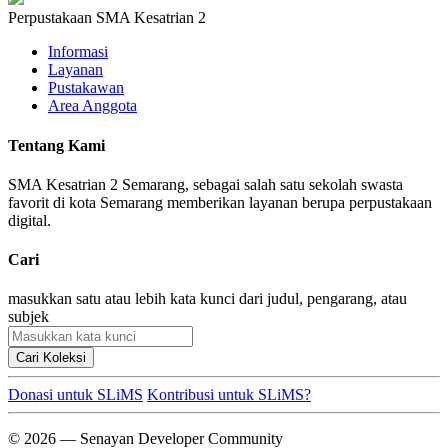
Perpustakaan SMA Kesatrian 2
Informasi
Layanan
Pustakawan
Area Anggota
Tentang Kami
SMA Kesatrian 2 Semarang, sebagai salah satu sekolah swasta
favorit di kota Semarang memberikan layanan berupa perpustakaan
digital.
Cari
masukkan satu atau lebih kata kunci dari judul, pengarang, atau
subjek
Cari Koleksi
Donasi untuk SLiMS
Kontribusi untuk SLiMS?
© 2026 — Senayan Developer Community