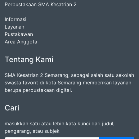
Perpustakaan SMA Kesatrian 2
Informasi
Layanan
Pustakawan
Area Anggota
Tentang Kami
SMA Kesatrian 2 Semarang, sebagai salah satu sekolah
swasta favorit di kota Semarang memberikan layanan
berupa perpustakaan digital.
Cari
masukkan satu atau lebih kata kunci dari judul,
pengarang, atau subjek