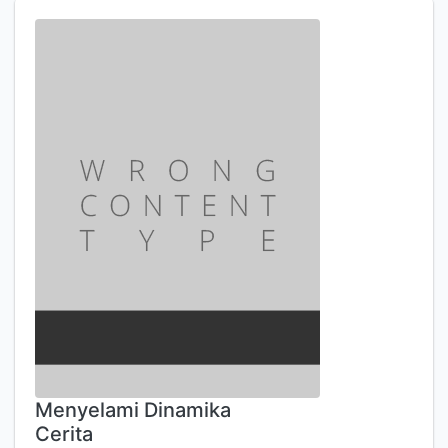
Menyelami Dinamika
Cerita