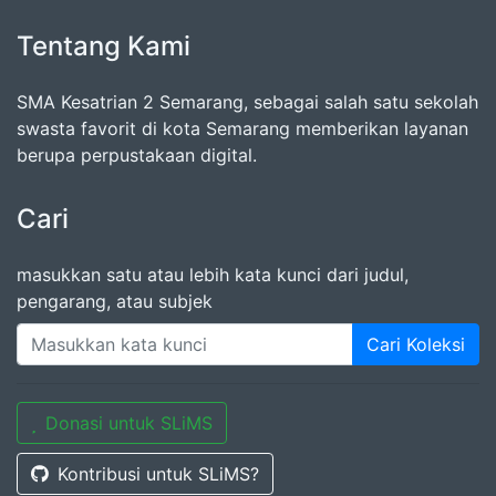
Tentang Kami
SMA Kesatrian 2 Semarang, sebagai salah satu sekolah
swasta favorit di kota Semarang memberikan layanan
berupa perpustakaan digital.
Cari
masukkan satu atau lebih kata kunci dari judul,
pengarang, atau subjek
Cari Koleksi
Donasi untuk SLiMS
Kontribusi untuk SLiMS?