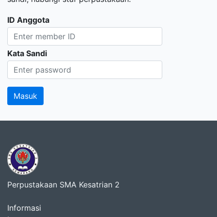
ID Anggota
Kata Sandi
Perpustakaan SMA Kesatrian 2
Informasi