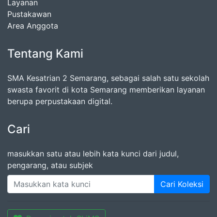
Layanan
Pustakawan
Area Anggota
Tentang Kami
SMA Kesatrian 2 Semarang, sebagai salah satu sekolah
swasta favorit di kota Semarang memberikan layanan
berupa perpustakaan digital.
Cari
masukkan satu atau lebih kata kunci dari judul,
pengarang, atau subjek
Cari Koleksi